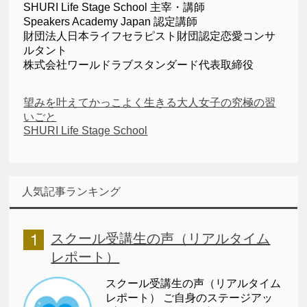
SHURI Life Stage School 主宰・講師
Speakers Academy Japan 認定講師
財団法人日本ライフセラピスト財団認定恋愛コンサ
ルタント
株式会社ワールドラブスタンダード代表取締役
望みを叶えてかっこよく生きる大人女子の究極の習
いごと
SHURI Life Stage School
人気記事ランキング
スクール受講生の声（リアルタイム
レポート）
スクール受講生の声（リアルタイム
レポート） ご自身のステージアッ