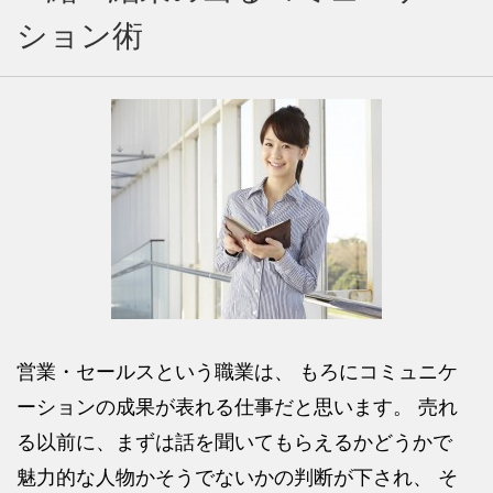
ション術
営業・セールスという職業は、 もろにコミュニケ
ーションの成果が表れる仕事だと思います。 売れ
る以前に、まずは話を聞いてもらえるかどうかで
魅力的な人物かそうでないかの判断が下され、 そ