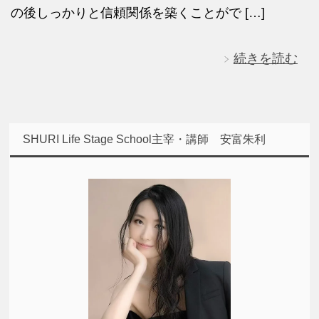
の後しっかりと信頼関係を築くことがで […]
続きを読む
SHURI Life Stage School主宰・講師 安富朱利