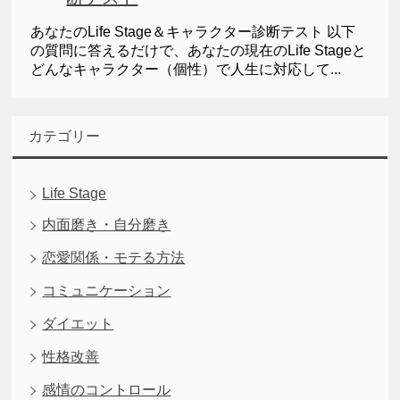
あなたのLife Stage＆キャラクター診断テスト 以下
の質問に答えるだけで、あなたの現在のLife Stageと
どんなキャラクター（個性）で人生に対応して...
カテゴリー
Life Stage
内面磨き・自分磨き
恋愛関係・モテる方法
コミュニケーション
ダイエット
性格改善
感情のコントロール