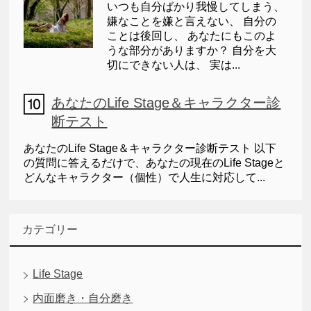
いつも自分ばかり我慢してしまう、
嫌なことを嫌と言えない、 自分の
ことは後回し、 あなたにもこのよ
うな部分がありますか？ 自分を大
切にできない人は、 実は...
あなたのLife Stage＆キャラクター診
断テスト
あなたのLife Stage＆キャラクター診断テスト 以下
の質問に答えるだけで、あなたの現在のLife Stageと
どんなキャラクター（個性）で人生に対応して...
カテゴリー
Life Stage
内面磨き・自分磨き