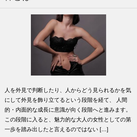
人を外見で判断したり、人からどう見られるかを気
にして外見を飾り立てるという段階を経て、 人間
的・内面的な成長に意識が向く段階へと進みます。
この段階に入ると、魅力的な大人の女性としての第
一歩を踏み出したと言えるのではない […]