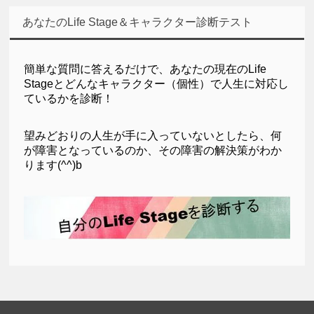
あなたのLife Stage＆キャラクター診断テスト
簡単な質問に答えるだけで、
あなたの現在のLife
Stageとどんなキャラクター（個性）で人生に対応し
ているかを診断！
望みどおりの人生が手に入っていないとしたら、何
が障害となっているのか、その障害の解決策がわか
ります(^^)b