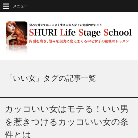
メニュー
「いい女」タグの記事一覧
カッコいい女はモテる！いい男
を惹きつけるカッコいい女の条
件とは