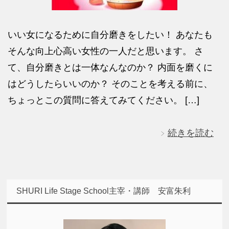
いい女になるために自分磨きをしたい！ あなたも
そんな向上心高い女性の一人だと思います。 さ
て、自分磨きとは一体なんなのか？ 内面を磨くに
はどうしたらいいのか？ そのことを考える前に、
ちょっとこの質問に答えてみてください。 […]
続きを読む
SHURI Life Stage School主宰・講師 安富朱利