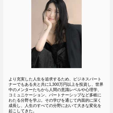
より充実した人生を追求するため、ビジネスパート
ナーでもある夫と共に1,300万円以上を投資し、世界
中のメンターたちから人間の意識レベルや心理学、
コミュニケーション、パートナーシップなど多岐に
わたる分野を学ぶ。その学びを通じて内面的に深く
成長し、人生のすべての分野において大きな変化を
起こしてきた。