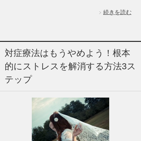
続きを読む
対症療法はもうやめよう！根本
的にストレスを解消する方法3ス
テップ