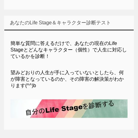
あなたのLife Stage＆キャラクター診断テスト
簡単な質問に答えるだけで、
あなたの現在のLife
Stageとどんなキャラクター（個性）で人生に対応し
ているかを診断！
望みどおりの人生が手に入っていないとしたら、何
が障害となっているのか、その障害の解決策がわか
ります(^^)b