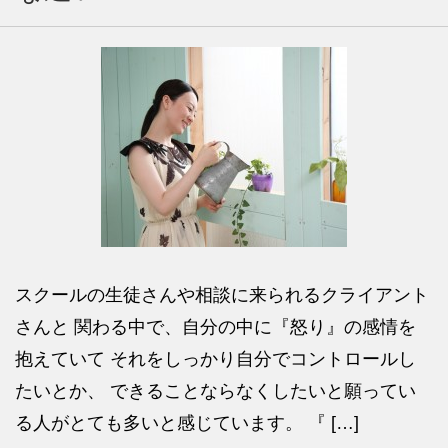
スクールの生徒さんや相談に来られるクライアント
さんと 関わる中で、自分の中に『怒り』の感情を
抱えていて それをしっかり自分でコントロールし
たいとか、 できることならなくしたいと願ってい
る人がとても多いと感じています。 『 […]