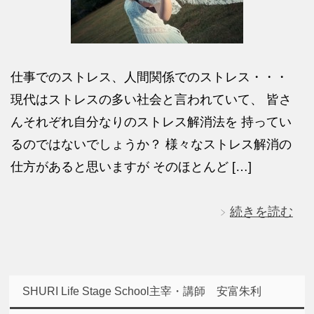
仕事でのストレス、人間関係でのストレス・・・
現代はストレスの多い社会と言われていて、 皆さ
んそれぞれ自分なりのストレス解消法を 持ってい
るのではないでしょうか？ 様々なストレス解消の
仕方があると思いますが そのほとんど […]
続きを読む
SHURI Life Stage School主宰・講師 安富朱利