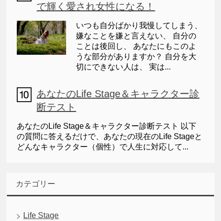
で輝く愛され女性になる！
いつも自分ばかり我慢してしまう、
嫌なことを嫌と言えない、 自分の
ことは後回し、 あなたにもこのよ
うな部分がありますか？ 自分を大
切にできない人は、 実は...
あなたのLife Stage＆キャラクター診
断テスト
あなたのLife Stage＆キャラクター診断テスト 以下
の質問に答えるだけで、あなたの現在のLife Stageと
どんなキャラクター（個性）で人生に対応して...
カテゴリー
Life Stage