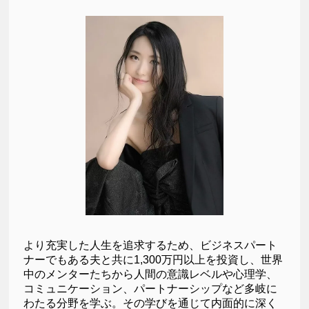
より充実した人生を追求するため、ビジネスパート
ナーでもある夫と共に1,300万円以上を投資し、世界
中のメンターたちから人間の意識レベルや心理学、
コミュニケーション、パートナーシップなど多岐に
わたる分野を学ぶ。その学びを通じて内面的に深く