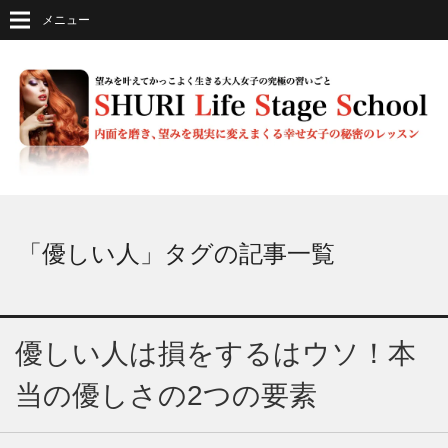
メニュー
「優しい人」タグの記事一覧
優しい人は損をするはウソ！本
当の優しさの2つの要素