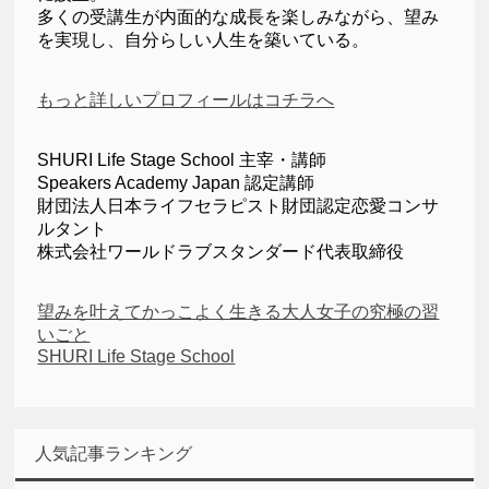
多くの受講生が内面的な成長を楽しみながら、望み
を実現し、自分らしい人生を築いている。
もっと詳しいプロフィールはコチラへ
SHURI Life Stage School 主宰・講師
Speakers Academy Japan 認定講師
財団法人日本ライフセラピスト財団認定恋愛コンサ
ルタント
株式会社ワールドラブスタンダード代表取締役
望みを叶えてかっこよく生きる大人女子の究極の習
いごと
SHURI Life Stage School
人気記事ランキング