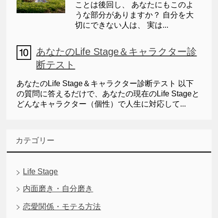
ことは後回し、 あなたにもこのよ
うな部分がありますか？ 自分を大
切にできない人は、 実は...
あなたのLife Stage＆キャラクター診
断テスト
あなたのLife Stage＆キャラクター診断テスト 以下
の質問に答えるだけで、あなたの現在のLife Stageと
どんなキャラクター（個性）で人生に対応して...
カテゴリー
Life Stage
内面磨き・自分磨き
恋愛関係・モテる方法