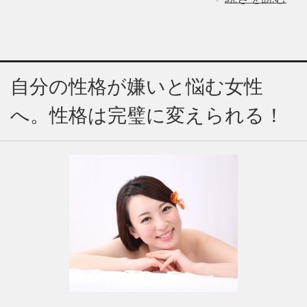
自分の性格が嫌いと悩む女性
へ。性格は完璧に変えられる！