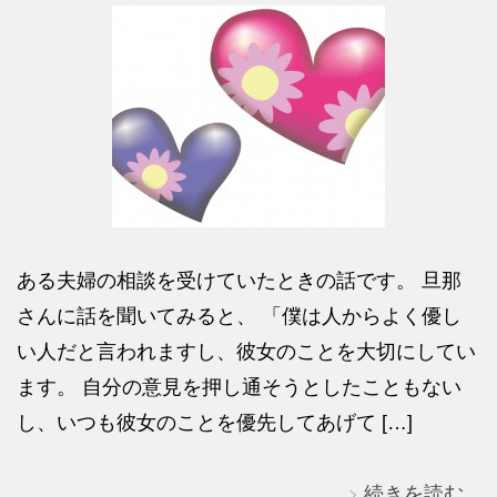
ある夫婦の相談を受けていたときの話です。 旦那
さんに話を聞いてみると、 「僕は人からよく優し
い人だと言われますし、彼女のことを大切にしてい
ます。 自分の意見を押し通そうとしたこともない
し、いつも彼女のことを優先してあげて […]
続きを読む