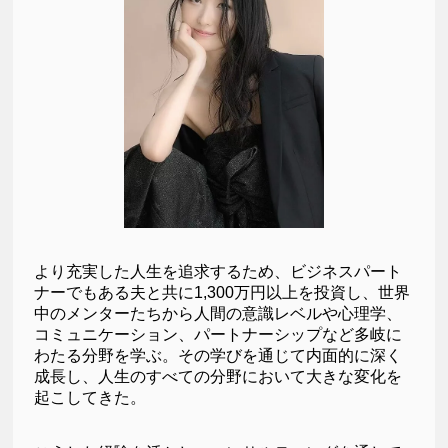
より充実した人生を追求するため、ビジネスパート
ナーでもある夫と共に1,300万円以上を投資し、世界
中のメンターたちから人間の意識レベルや心理学、
コミュニケーション、パートナーシップなど多岐に
わたる分野を学ぶ。その学びを通じて内面的に深く
成長し、人生のすべての分野において大きな変化を
起こしてきた。