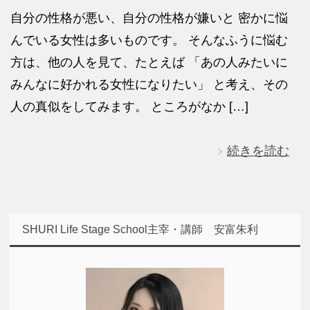
自分の性格が悪い、自分の性格が嫌いと 密かに悩
んでいる女性は多いものです。 そんなふうに悩む
方は、他の人を見て、たとえば 「あの人みたいに
みんなに好かれる女性になりたい」 と考え、その
人の真似をしてみます。 ところがなか […]
続きを読む
SHURI Life Stage School主宰・講師 安富朱利