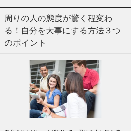
周りの人の態度が驚く程変わ
る！自分を大事にする方法３つ
のポイント