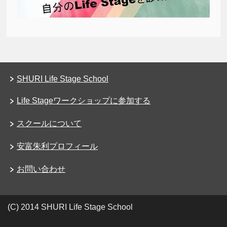
SHURI Life Stage School
Life Stageワークショップに参加する
スクールについて
安富朱利プロフィール
お問い合わせ
(C) 2014 SHURI Life Stage School