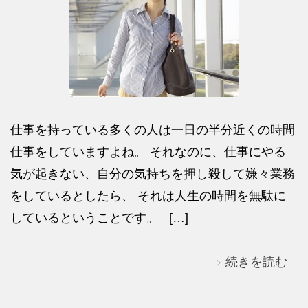
仕事を持っている多くの人は一日の半分近くの時間
仕事をしていますよね。 それなのに、仕事にやる
気が起きない、自分の気持ちを押し殺して嫌々業務
をしているとしたら、 それは人生の時間を無駄に
しているということです。 […]
続きを読む