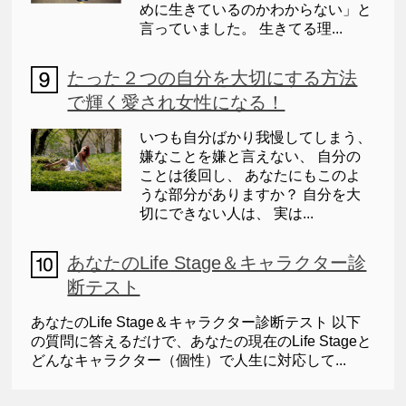
めに生きているのかわからない」と
言っていました。 生きてる理...
たった２つの自分を大切にする方法
で輝く愛され女性になる！
いつも自分ばかり我慢してしまう、
嫌なことを嫌と言えない、 自分の
ことは後回し、 あなたにもこのよ
うな部分がありますか？ 自分を大
切にできない人は、 実は...
あなたのLife Stage＆キャラクター診
断テスト
あなたのLife Stage＆キャラクター診断テスト 以下
の質問に答えるだけで、あなたの現在のLife Stageと
どんなキャラクター（個性）で人生に対応して...