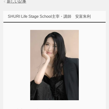
新しい記事
SHURI Life Stage School主宰・講師 安富朱利