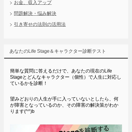
お金、収入アップ
問題解決・悩み解決
引き寄せの法則の活用法
あなたのLife Stage＆キャラクター診断テスト
簡単な質問に答えるだけで、
あなたの現在のLife
Stageとどんなキャラクター（個性）で人生に対応し
ているかを診断！
望みどおりの人生が手に入っていないとしたら、何
が障害となっているのか、その障害の解決策がわか
ります(^^)b