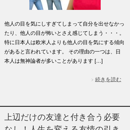
他人の目を気にしすぎてしまって自分を出せなかっ
たり、他人の目が怖いとさえ感じてしまう・・・。
特に日本人は欧米人よりも他人の目を気にする傾向
があると言われています。 その理由の一つは、日
本人は無神論者が多いことがあります […]
続きを読む
上辺だけの友達と付き合う必要
なし！人生を変える友情の引き