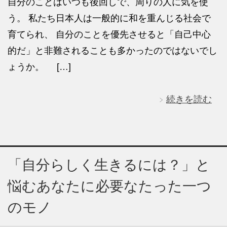
自分のことはいつも後回しで、周りの人に気を使
う。 私たち日本人は一般的に和を重んじる社会で
育てられ、 自分のことを優先させると「自己中心
的だ」と非難されることも多かったのではないでし
ょうか。 […]
続きを読む
「自分らしく生きるには？」と
悩むあなたに必要なたった一つ
のモノ