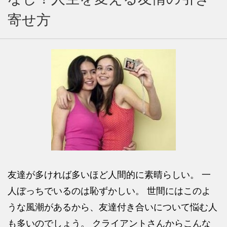
寄せ方
友達が多ければ多いほど人間的に素晴らしい。 一
人ぼっちでいるのは恥ずかしい。 世間にはこのよ
うな風潮があるから、友達付き合いについて悩む人
も多いのでしょう。 クライアントさんからこんな