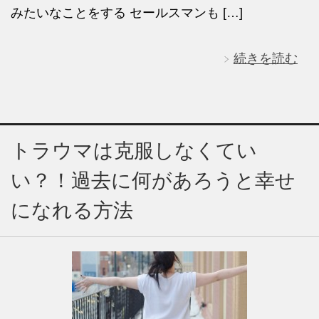
みたいなことをする セールスマンも […]
続きを読む
トラウマは克服しなくてい
い？！過去に何があろうと幸せ
になれる方法