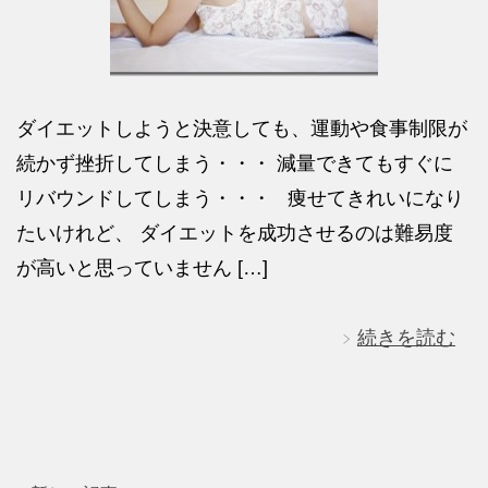
ダイエットしようと決意しても、運動や食事制限が
続かず挫折してしまう・・・ 減量できてもすぐに
リバウンドしてしまう・・・ 痩せてきれいになり
たいけれど、 ダイエットを成功させるのは難易度
が高いと思っていません […]
続きを読む