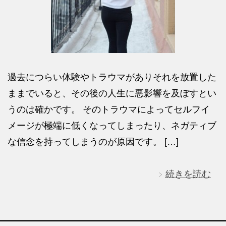
過去につらい体験やトラウマがありそれを放置した
ままでいると、その後の人生に悪影響を及ぼすとい
うのは確かです。 そのトラウマによってセルフイ
メージが極端に低くなってしまったり、ネガティブ
な信念を持ってしまうのが原因です。 […]
続きを読む