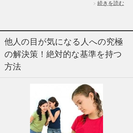
続きを読む
他人の目が気になる人への究極
の解決策！絶対的な基準を持つ
方法