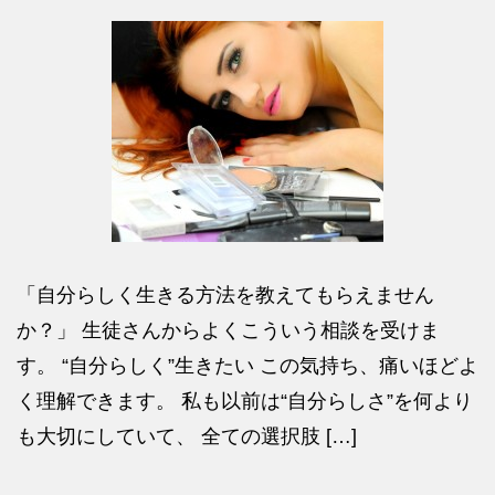
「自分らしく生きる方法を教えてもらえません
か？」 生徒さんからよくこういう相談を受けま
す。 “自分らしく”生きたい この気持ち、痛いほどよ
く理解できます。 私も以前は“自分らしさ”を何より
も大切にしていて、 全ての選択肢 […]