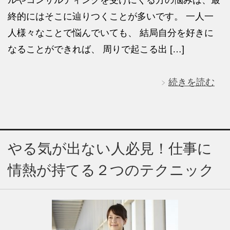
ルやコンサルティングを受けにくる方の悩みは、最
終的にはそこに辿りつくことが多いです。 一人一
人様々なことで悩んでいても、 結局自分を好きに
なることができれば、 周りで起こる出 […]
続きを読む
やる気が出ない人必見！仕事に
情熱が持てる２つのテクニック