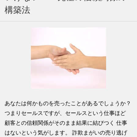
構築法
あなたは何かものを売ったことがあるでしょうか？
つまりセールスですが、セールスという仕事ほど
顧客との信頼関係がそのまま結果に結びつく 仕事
はないという気がします。 詐欺まがいの売り逃げ