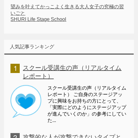
望みを叶えてかっこよく生きる大人女子の究極の習
いごと
SHURI Life Stage School
人気記事ランキング
スクール受講生の声（リアルタイム
レポート）
スクール受講生の声（リアルタイム
レポート） ご自身のステージアッ
プに興味をお持ちの方にとって、
「実際にどのようにステージアップ
が進んでいくのか」の参考にしてい
た...
攻撃的な人が攻撃できないタイプと