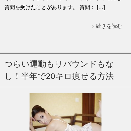
質問を受けたことがあります。 質問： […]
続きを読む
つらい運動もリバウンドもな
し！半年で20キロ痩せる方法